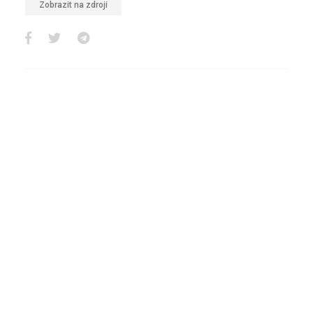
Zobrazit na zdroji