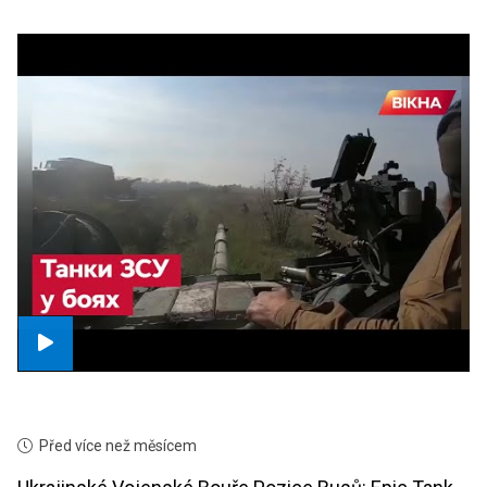
Před více než měsícem