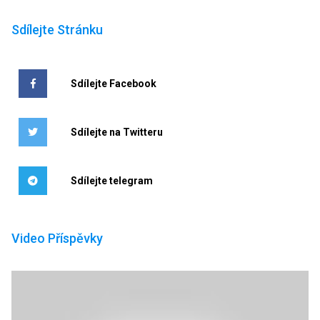
Sdílejte Stránku
Sdílejte Facebook
Sdílejte na Twitteru
Sdílejte telegram
Video Příspěvky