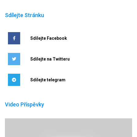
Sdílejte Stránku
Sdílejte Facebook
Sdílejte na Twitteru
Sdílejte telegram
Video Příspěvky