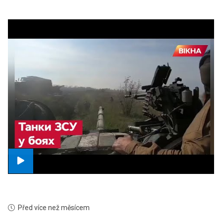
Před více než měsícem