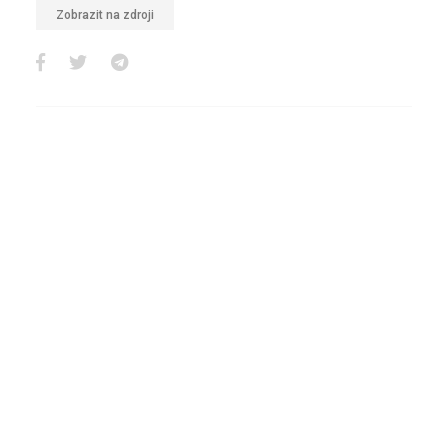
Zobrazit na zdroji