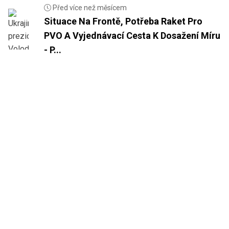
Před více než měsícem
Situace Na Frontě, Potřeba Raket Pro
PVO A Vyjednávací Cesta K Dosažení Míru
- P...