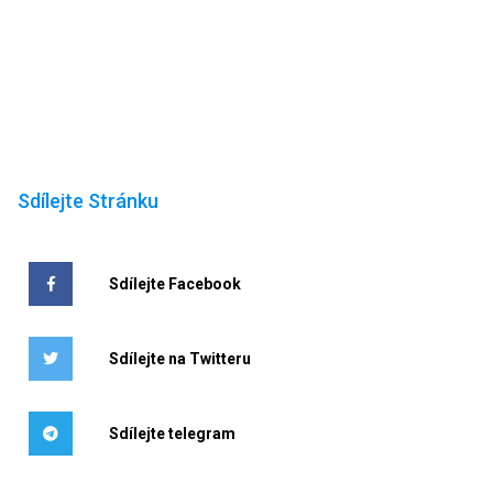
Sdílejte Stránku
Sdílejte Facebook
Sdílejte na Twitteru
Sdílejte telegram