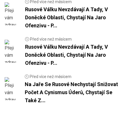
Před více než měsícem
Rusové Válku Nevzdávají A Tady, V
Doněcké Oblasti, Chystají Na Jaro
Ofenzivu - P...
Před více než měsícem
Rusové Válku Nevzdávají A Tady, V
Doněcké Oblasti, Chystají Na Jaro
Ofenzivu - P...
Před více než měsícem
Na Jaře Se Rusové Nechystají Snižovat
Počet A Cynismus Úderů, Chystají Se
Také Z...