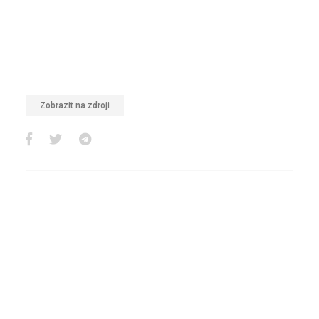
Zobrazit na zdroji