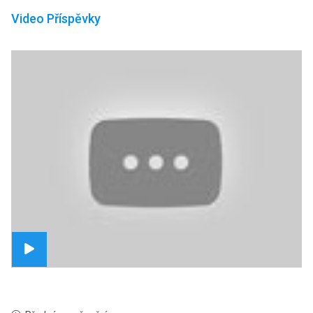
Video Příspěvky