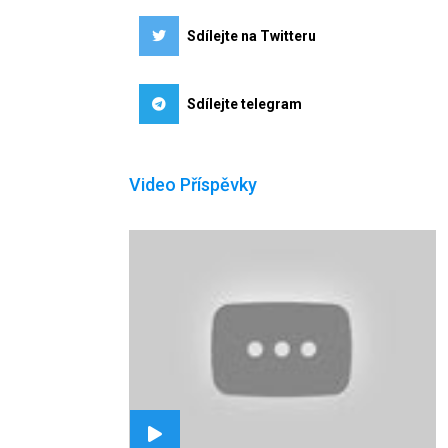
Sdílejte na Twitteru
Sdílejte telegram
Video Příspěvky