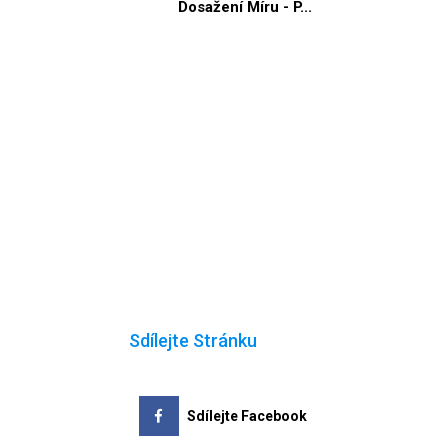
Dosažení Míru - P...
Sdílejte Stránku
Sdílejte Facebook