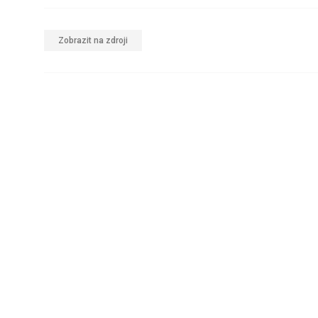
Zobrazit na zdroji