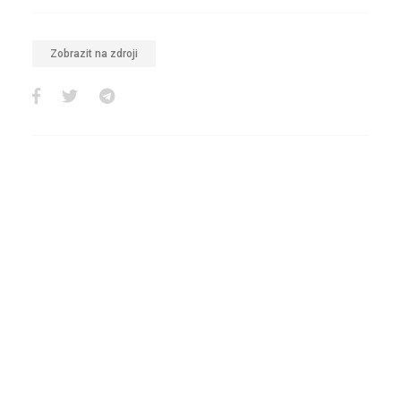
Zobrazit na zdroji