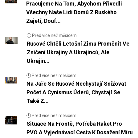
Pracujeme Na Tom, Abychom Přivedli
Všechny Naše Lidi Domů Z Ruského
Zajetí, Douf...
Před více než měsícem
Rusové Chtěli Letošní Zimu Proměnit Ve
Zničení Ukrajiny A Ukrajinců, Ale
Ukrajin...
Před více než měsícem
Na Jaře Se Rusové Nechystají Snižovat
Počet A Cynismus Úderů, Chystají Se
Také Z...
Před více než měsícem
Situace Na Frontě, Potřeba Raket Pro
PVO A Vyjednávací Cesta K Dosažení Míru