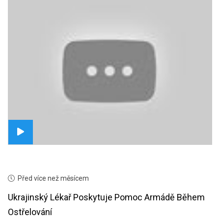
Před více než měsícem
Ukrajinský Lékař Poskytuje Pomoc Armádě Během
Ostřelování