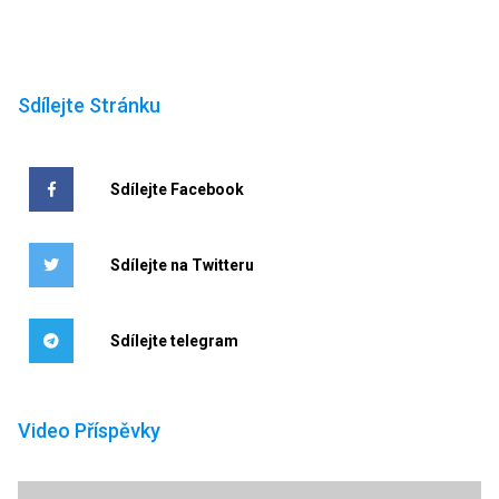
Sdílejte Stránku
Sdílejte Facebook
Sdílejte na Twitteru
Sdílejte telegram
Video Příspěvky