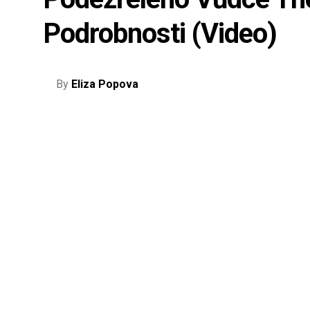
Podrobnosti (video)
By
Eliza Popova