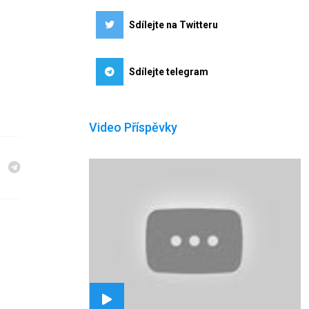
Sdílejte na Twitteru
Sdílejte telegram
Video Příspěvky