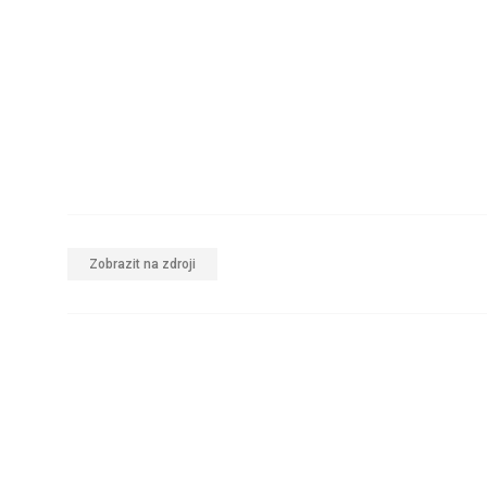
Zobrazit na zdroji