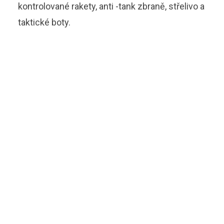
kontrolované rakety, anti -tank zbraně, střelivo a
taktické boty.