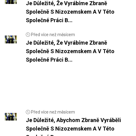
Je Důležité, Že Vyrábíme Zbraně
Společně S Nizozemskem A V Této
Společné Práci B...
Před více než měsícem
Je Důležité, Že Vyrábíme Zbraně
Společně S Nizozemskem A V Této
Společné Práci B...
Před více než měsícem
Je Důležité, Abychom Zbraně Vyráběli
Společně S Nizozemskem A V Této