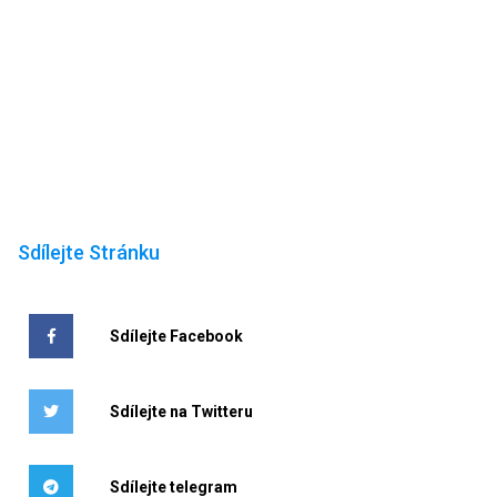
Sdílejte Stránku
Sdílejte Facebook
Sdílejte na Twitteru
Sdílejte telegram