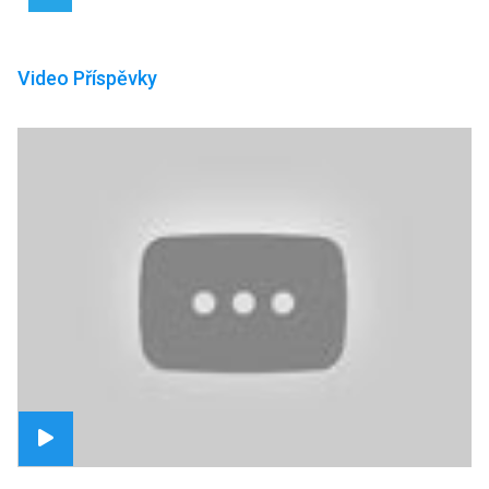
Video Příspěvky