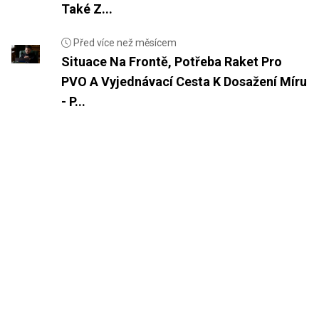
Také Z...
Před více než měsícem
Situace Na Frontě, Potřeba Raket Pro
PVO A Vyjednávací Cesta K Dosažení Míru
- P...