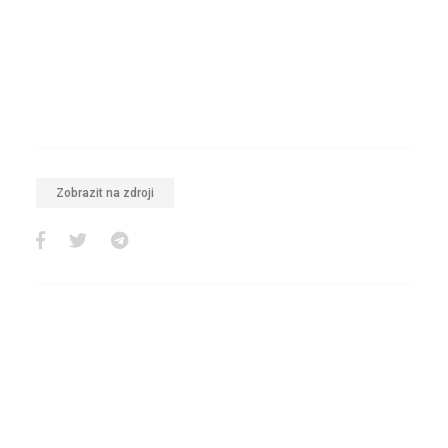
Zobrazit na zdroji