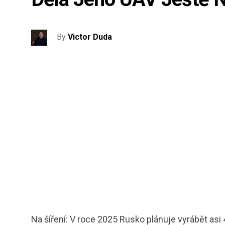
By
Victor Duda
Na šíření: V roce 2025 Rusko plánuje vyrábět asi