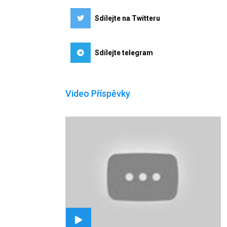
Sdílejte na Twitteru
Sdílejte telegram
Video Příspěvky