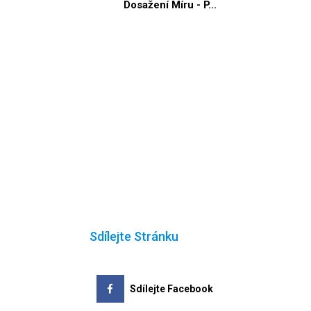
Dosažení Míru - P...
Sdílejte Stránku
Sdílejte Facebook