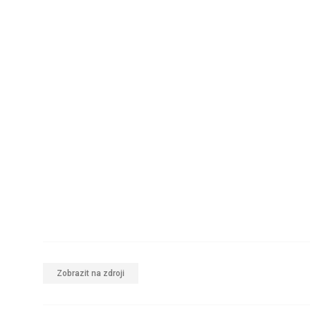
Zobrazit na zdroji